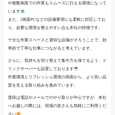
や複数画面での作業もスムーズに行える環境になって
います
また、2画面PCなどの設備要望にも柔軟に対応してお
り、必要な環境を整えやすい点も本社の特徴です。
十分な作業スペースと適切な設備がそろうことで、効
率的で丁寧な仕事につながると考えています。
さらに、気持ちを切り替えて集中力を保てるよう、ド
リンクサーバーも設置しております
作業環境とリフレッシュ環境の両面から、より良い品
質を支える取り組みを進めています。
普段は電話やメールでのやり取りが中心ですが、本社
へお越しの際には、現場の皆さんも気軽にご利用くだ
さい