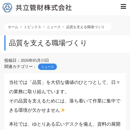
ホーム
トピックス
ニュース
品質を支える職場づくり
品質を支える職場づくり
投稿日：2026年05月15日
関連カテゴリー：
ニュース
当社では「品質」を大切な価値のひとつとして、日々
の業務に取り組んでいます。
その品質を支えるためには、落ち着いて作業に集中で
きる環境が欠かせません
本社では、ゆとりある広いデスクを備え、資料の展開