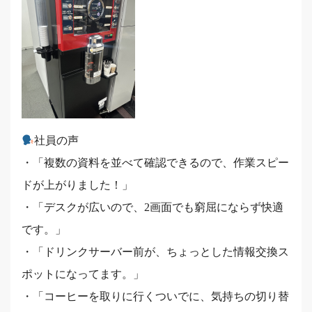
社員の声
・「複数の資料を並べて確認できるので、作業スピー
ドが上がりました！」
・「デスクが広いので、2画面でも窮屈にならず快適
です。」
・「ドリンクサーバー前が、ちょっとした情報交換ス
ポットになってます。」
・「コーヒーを取りに行くついでに、気持ちの切り替