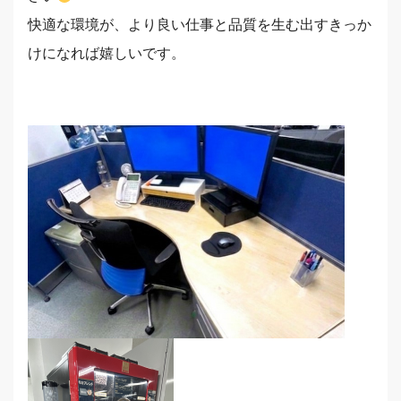
快適な環境が、より良い仕事と品質を生む出すきっか
けになれば嬉しいです。