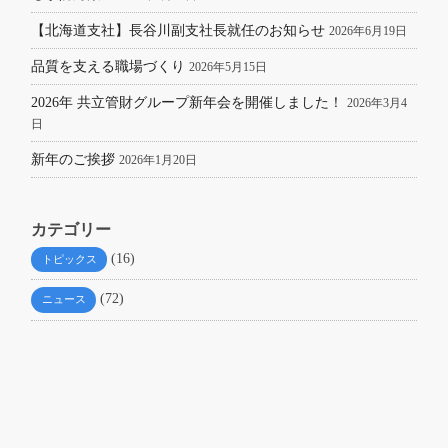
【北海道支社】長谷川副支社長就任のお知らせ
2026年6月19日
品質を支える職場づくり
2026年5月15日
2026年 共立管財グループ新年会を開催しました！
2026年3月4
日
新年のご挨拶
2026年1月20日
カテゴリー
(16)
トピックス
(72)
ニュース