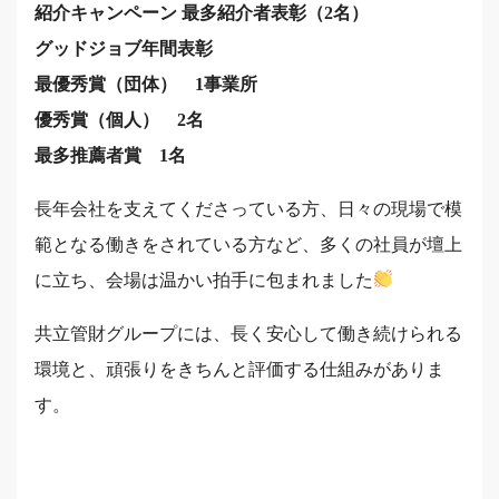
紹介キャンペーン 最多紹介者表彰（2名）
グッドジョブ年間表彰
最優秀賞（団体） 1事業所
優秀賞（個人） 2名
最多推薦者賞 1名
長年会社を支えてくださっている方、日々の現場で模
範となる働きをされている方など、多くの社員が壇上
に立ち、会場は温かい拍手に包まれました
共立管財グループには、長く安心して働き続けられる
環境と、頑張りをきちんと評価する仕組みがありま
す。