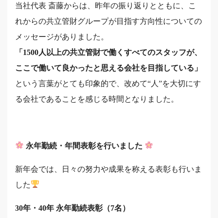
当社代表 斎藤からは、昨年の振り返りとともに、こ
れからの共立管財グループが目指す方向性についての
メッセージがありました。
「1500人以上の共立管財で働くすべてのスタッフが、
ここで働いて良かったと思える会社を目指している」
という言葉がとても印象的で、改めて“人”を大切にす
る会社であることを感じる時間となりました。
永年勤続・年間表彰を行いました
新年会では、日々の努力や成果を称える表彰も行いま
した
30年・40年 永年勤続表彰（7名）