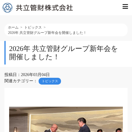
ホーム
トピックス
2026年 共立管財グループ新年会を開催しました！
2026年 共立管財グループ新年会を
開催しました！
投稿日：2026年03月04日
関連カテゴリー：
トピックス