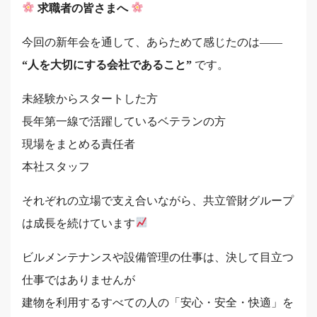
求職者の皆さまへ
今回の新年会を通して、あらためて感じたのは――
“人を大切にする会社であること”
です。
未経験からスタートした方
長年第一線で活躍しているベテランの方
現場をまとめる責任者
本社スタッフ
それぞれの立場で支え合いながら、共立管財グループ
は成長を続けています
ビルメンテナンスや設備管理の仕事は、決して目立つ
仕事ではありませんが
建物を利用するすべての人の「安心・安全・快適」を