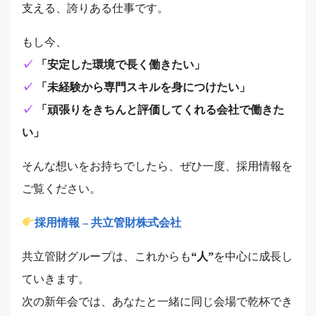
支える、誇りある仕事です。
もし今、
✓
「安定した環境で長く働きたい」
✓
「未経験から専門スキルを身につけたい」
✓
「頑張りをきちんと評価してくれる会社で働きた
い」
そんな想いをお持ちでしたら、ぜひ一度、採用情報を
ご覧ください。
採用情報 – 共立管財株式会社
共立管財グループは、これからも
“人”
を中心に成長し
ていきます。
次の新年会では、あなたと一緒に同じ会場で乾杯でき