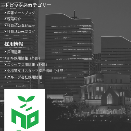
トピックスカテゴリー
広報チームブログ
現場紹介
社員インタビュー
社員リレーブログ
採用情報
採用情報
新卒採用情報（外部）
スタッフ採用情報（外部）
北海道支社スタッフ採用情報（外部）
グループ会社採用情報