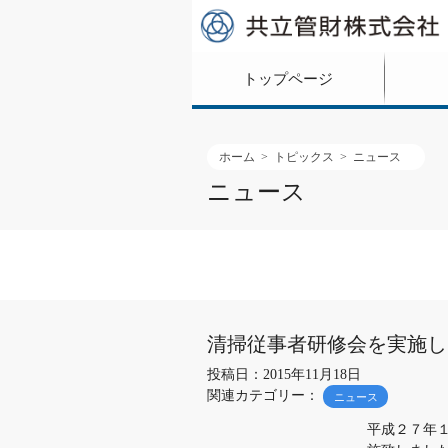
トップページ
ホーム
トピックス
ニュース
ニュース
清掃従事者研修会を実施し
投稿日：2015年11月18日
関連カテゴリー：
ニュース
平成２７年