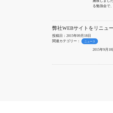
施致しまし
る勉強会で
弊社WEBサイトをリニュ
投稿日：2015年09月18日
関連カテゴリー：
ニュース
2015年9