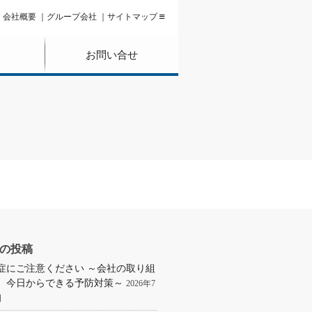
会社概要
グループ会社
サイトマップ
お問い合せ
の投稿
症にご注意ください ～会社の取り組
、今日からできる予防対策～
2026年7
日