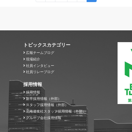
トピックスカテゴリー
広報チームブログ
現場紹介
社員インタビュー
社員リレーブログ
採用情報
採用情報
新卒採用情報（外部）
スタッフ採用情報（外部）
北海道支社スタッフ採用情報（外部）
グループ会社採用情報