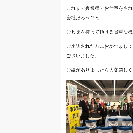
これまで異業種でお仕事をされ
会社だろう？と
ご興味を持って頂ける貴重な機
ご来訪された方におかれまして
ございました。
ご縁がありましたら大変嬉しく