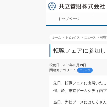
トップページ
ホーム
トピックス
ニュース
転職
転職フェアに参加し
投稿日：2018年10月19日
関連カテゴリー：
ニュース
先日、転職フェアに出展いたし
催。於、東京ドームシティ内プ
当日、弊社ブースにはたくさん