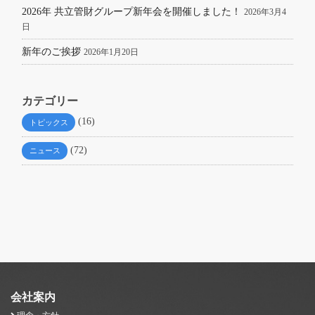
2026年 共立管財グループ新年会を開催しました！
2026年3月4
日
新年のご挨拶
2026年1月20日
カテゴリー
(16)
トピックス
(72)
ニュース
会社案内