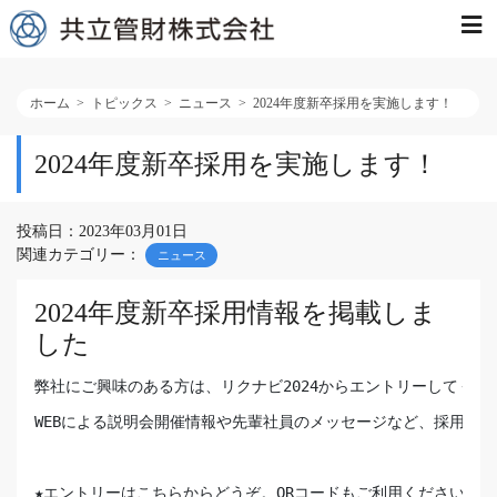
ホーム
トピックス
ニュース
2024年度新卒採用を実施します！
2024年度新卒採用を実施します！
投稿日：2023年03月01日
関連カテゴリー：
ニュース
2024年度新卒採用情報を掲載しま
した
弊社にご興味のある方は、リクナビ2024からエントリーしてくださ
WEBによる説明会開催情報や先輩社員のメッセージなど、採用情報
★エントリーはこちらからどうぞ。QRコードもご利用ください★
