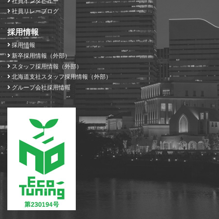
社員インタビュー
社員リレーブログ
採用情報
採用情報
新卒採用情報（外部）
スタッフ採用情報（外部）
北海道支社スタッフ採用情報（外部）
グループ会社採用情報