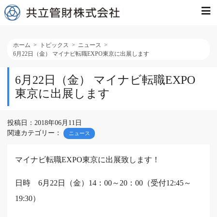
ホーム
トピックス
ニュース
6月22日（金） マイナビ転職EXPO東京に出展します
6月22日（金） マイナビ転職EXPO
東京に出展します
投稿日：2018年06月11日
関連カテゴリー：
ニュース
マイナビ転職EXPO東京
に出展致します！
日時 6月22日（金）14：00～20：00（受付12:45～
19:30）