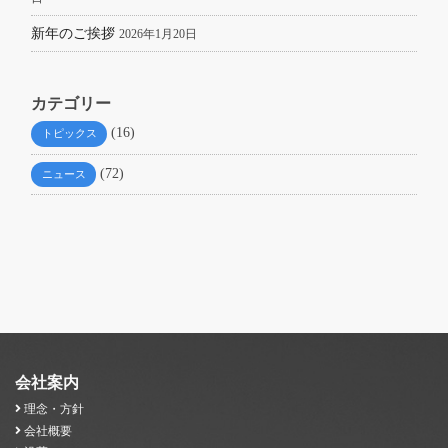
新年のご挨拶
2026年1月20日
カテゴリー
(16)
トピックス
(72)
ニュース
会社案内
理念・方針
会社概要