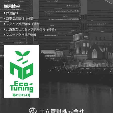
採用情報
採用情報
新卒採用情報（外部）
スタッフ採用情報（外部）
北海道支社スタッフ採用情報（外部）
グループ会社採用情報