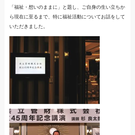
「福祉・想いのままに」と題し、ご自身の生い立ちか
ら現在に至るまで、特に福祉活動についてお話をして
いただきました。