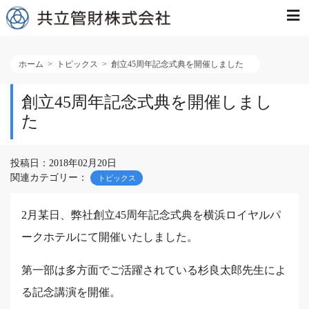
ホーム
トピックス
創立45周年記念式典を開催しました
創立45周年記念式典を開催しまし
た
投稿日：2018年02月20日
関連カテゴリー：
トピックス
2月某日、弊社創立45周年記念式典を横浜ロイヤルパ
ークホテルにて開催いたしました。
第一部は多方面でご活躍されている杉良太郎先生によ
る記念講演を開催。