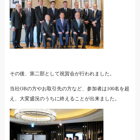
その後、第二部として祝賀会が行われました。
当社OBの方やお取引先の方など、参加者は100名を超
え、大変盛況のうちに終えることが出来ました。