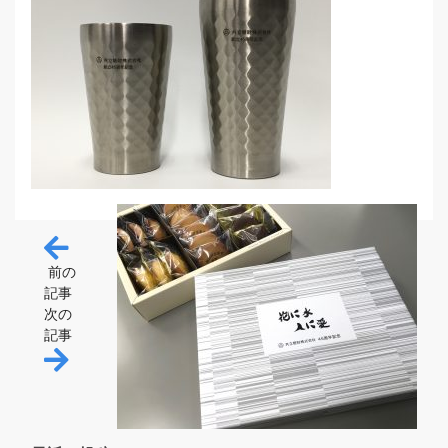
投稿ナビゲーション
前の
記事
次の
記事