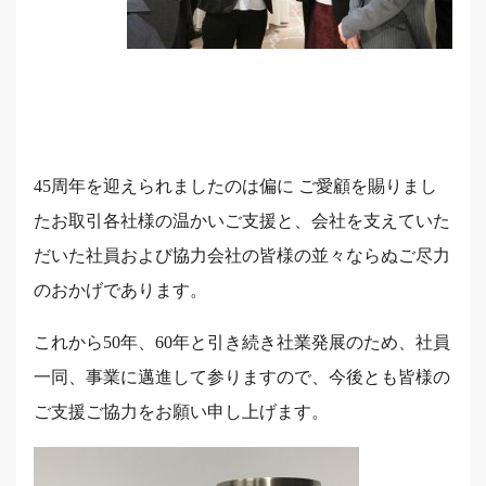
45周年を迎えられましたのは偏に ご愛顧を賜りまし
たお取引各社様の温かいご支援と、会社を支えていた
だいた社員および協力会社の皆様の並々ならぬご尽力
のおかげであります。
これから50年、60年と引き続き社業発展のため、社員
一同、事業に邁進して参りますので、今後とも皆様の
ご支援ご協力をお願い申し上げます。