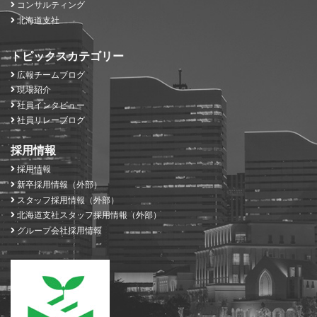
コンサルティング
北海道支社
トピックスカテゴリー
広報チームブログ
現場紹介
社員インタビュー
社員リレーブログ
採用情報
採用情報
新卒採用情報（外部）
スタッフ採用情報（外部）
北海道支社スタッフ採用情報（外部）
グループ会社採用情報